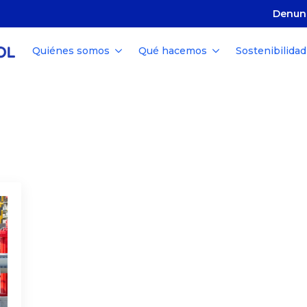
Denun
Quiénes somos
Qué hacemos
Sostenibilidad