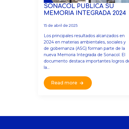
SONACOL PUBLICA SU
MEMORIA INTEGRADA 2024
15 de abril de 2025
Los principales resultados alcanzados en
2024 en materias ambientales, sociales y
de gobernanza (ASG) forman parte de la
nueva Memoria Integrada de Sonacol. El
documento destaca importantes logros d
la…
Read more