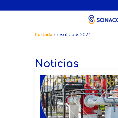
Portada
»
resultados 2024
Noticias