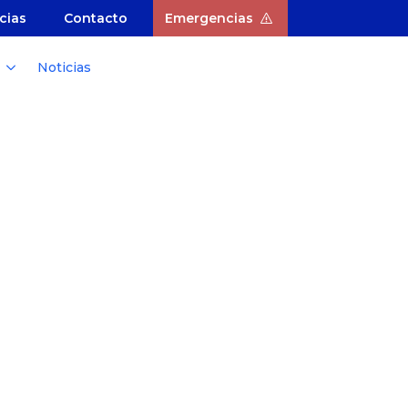
cias
Contacto
Emergencias
Noticias