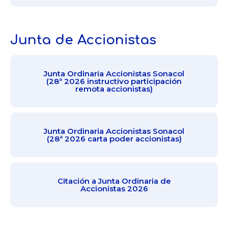
Junta de Accionistas
Junta Ordinaria Accionistas Sonacol
(28ª 2026 instructivo participación
remota accionistas)
Junta Ordinaria Accionistas Sonacol
(28ª 2026 carta poder accionistas)
Citación a Junta Ordinaria de
Accionistas 2026