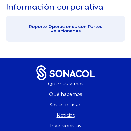
Información corporativa
Reporte Operaciones con Partes
Relacionadas
Quiénes somos
Qué hacemos
Sostenibilidad
Noticias
Inversionistas