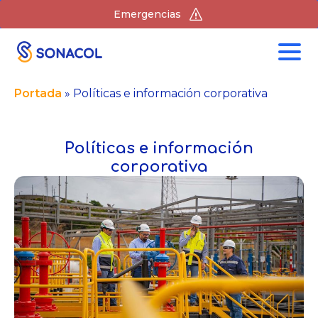
Emergencias
Portada
»
Políticas e información corporativa
Políticas e información
corporativa