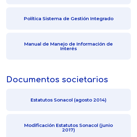
Política Sistema de Gestión Integrado
Manual de Manejo de Información de
Interés
Documentos societarios
Estatutos Sonacol (agosto 2014)
Modificación Estatutos Sonacol (junio
2017)