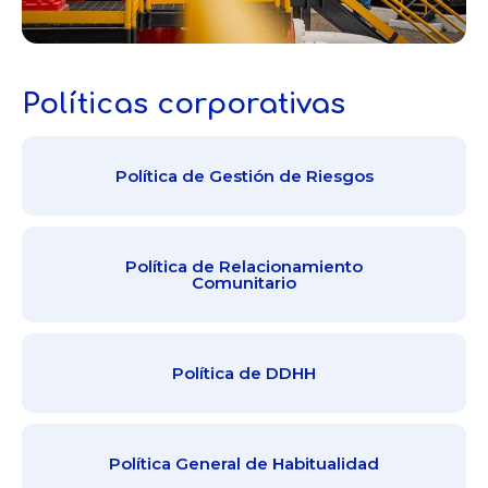
Políticas corporativas
Política de Gestión de Riesgos
Política de Relacionamiento
Comunitario
Política de DDHH
Política General de Habitualidad