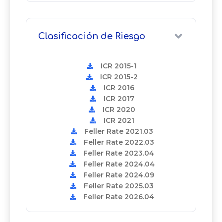
Clasificación de Riesgo
ICR 2015-1
ICR 2015-2
ICR 2016
ICR 2017
ICR 2020
ICR 2021
Feller Rate 2021.03
Feller Rate 2022.03
Feller Rate 2023.04
Feller Rate 2024.04
Feller Rate 2024.09
Feller Rate 2025.03
Feller Rate 2026.04