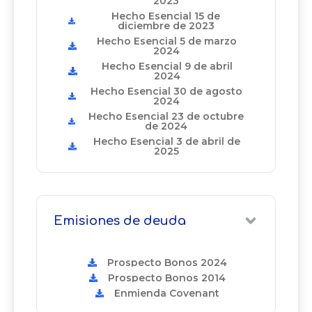
2023
Hecho Esencial 15 de
diciembre de 2023
Hecho Esencial 5 de marzo
2024
Hecho Esencial 9 de abril
2024
Hecho Esencial 30 de agosto
2024
Hecho Esencial 23 de octubre
de 2024
Hecho Esencial 3 de abril de
2025
Emisiones de deuda
Prospecto Bonos 2024
Prospecto Bonos 2014
Enmienda Covenant