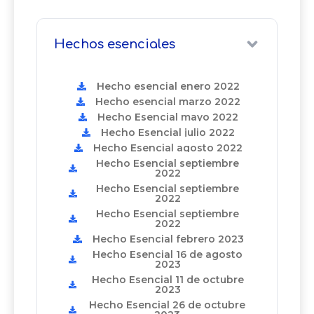
Hechos esenciales
Hecho esencial enero 2022
Hecho esencial marzo 2022
Hecho Esencial mayo 2022
Hecho Esencial julio 2022
Hecho Esencial agosto 2022
Hecho Esencial septiembre
2022
Hecho Esencial septiembre
2022
Hecho Esencial septiembre
2022
Hecho Esencial febrero 2023
Hecho Esencial 16 de agosto
2023
Hecho Esencial 11 de octubre
2023
Hecho Esencial 26 de octubre