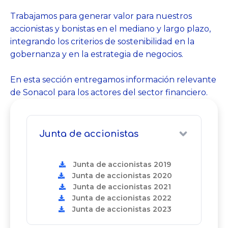
Trabajamos para generar valor para nuestros
accionistas y bonistas en el mediano y largo plazo,
integrando los criterios de sostenibilidad en la
gobernanza y en la estrategia de negocios.
En esta sección entregamos información relevante
de Sonacol para los actores del sector financiero.
Junta de accionistas
Junta de accionistas 2019
Junta de accionistas 2020
Junta de accionistas 2021
Junta de accionistas 2022
Junta de accionistas 2023