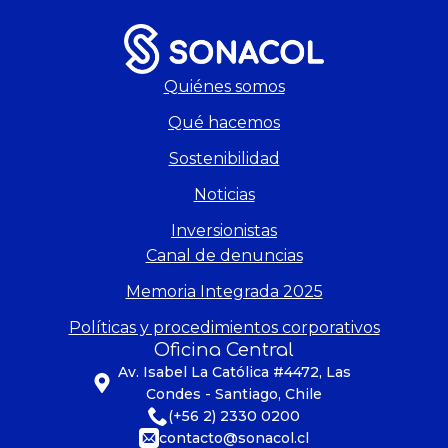
Quiénes somos
Qué hacemos
Sostenibilidad
Noticias
Inversionistas
Canal de denuncias
Memoria Integrada 2025
Políticas y procedimientos corporativos
Oficina Central
Av. Isabel La Católica #4472, Las
Condes - Santiago, Chile
(+56 2) 2330 0200
contacto@sonacol.cl