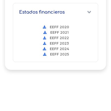
Estados financieros
EEFF 2020
EEFF 2021
EEFF 2022
EEFF 2023
EEFF 2024
EEFF 2025