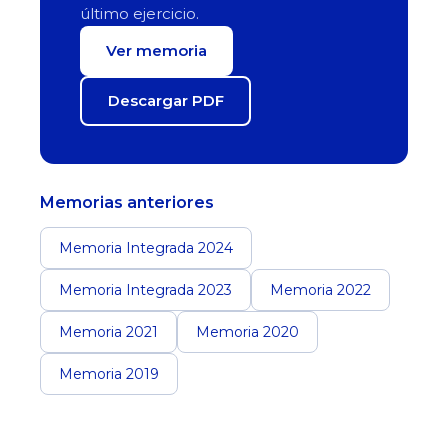
último ejercicio.
Ver memoria
Descargar PDF
Memorias anteriores
Memoria Integrada 2024
Memoria Integrada 2023
Memoria 2022
Memoria 2021
Memoria 2020
Memoria 2019