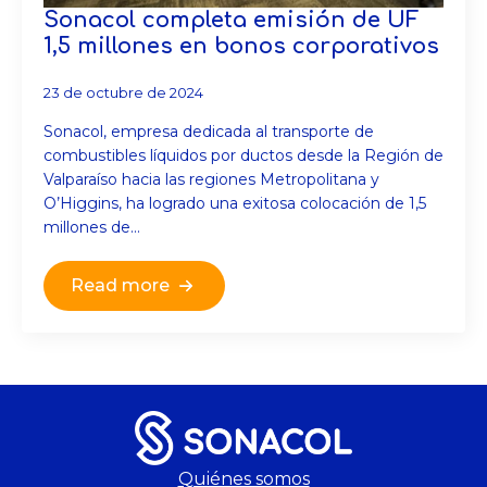
Sonacol completa emisión de UF
1,5 millones en bonos corporativos
23 de octubre de 2024
Sonacol, empresa dedicada al transporte de
combustibles líquidos por ductos desde la Región de
Valparaíso hacia las regiones Metropolitana y
O’Higgins, ha logrado una exitosa colocación de 1,5
millones de…
Read more
Quiénes somos