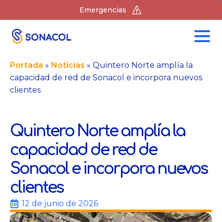
Emergencias
Portada
»
Noticias
»
Quintero Norte amplía la
capacidad de red de Sonacol e incorpora nuevos
clientes
Quintero Norte amplía la
capacidad de red de
Sonacol e incorpora nuevos
clientes
12 de junio de 2026