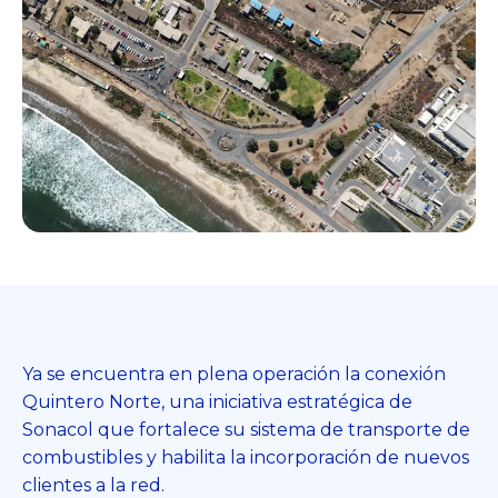
Ya se encuentra en plena operación la conexión
Quintero Norte, una iniciativa estratégica de
Sonacol que fortalece su sistema de transporte de
combustibles y habilita la incorporación de nuevos
clientes a la red.