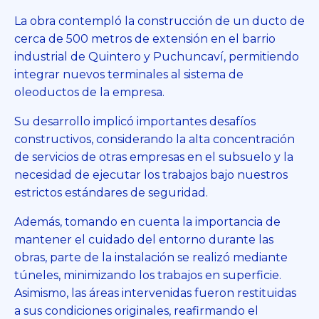
La obra contempló la construcción de un ducto de
cerca de 500 metros de extensión en el barrio
industrial de Quintero y Puchuncaví, permitiendo
integrar nuevos terminales al sistema de
oleoductos de la empresa.
Su desarrollo implicó importantes desafíos
constructivos, considerando la alta concentración
de servicios de otras empresas en el subsuelo y la
necesidad de ejecutar los trabajos bajo nuestros
estrictos estándares de seguridad.
Además, tomando en cuenta la importancia de
mantener el cuidado del entorno durante las
obras, parte de la instalación se realizó mediante
túneles, minimizando los trabajos en superficie.
Asimismo, las áreas intervenidas fueron restituidas
a sus condiciones originales, reafirmando el