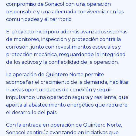
compromiso de Sonacol con una operación
responsable y una adecuada convivencia con las
comunidades y el territorio.
El proyecto incorporó además avanzados sistemas
de monitoreo, inspección y protección contra la
corrosión, junto con revestimientos especiales y
protección mecánica, resguardando la integridad
de los activos y la confiabilidad de la operación.
La operación de Quintero Norte permite
acompañar el crecimiento de la demanda, habilitar
nuevas oportunidades de conexión y seguir
impulsando una operación segura y resiliente, que
aporta al abastecimiento energético que requiere
el desarrollo del país.
Con la entrada en operación de Quintero Norte,
Sonacol continúa avanzando en iniciativas que