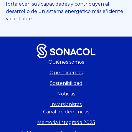
fortalecen sus capacidades y contribuyen al
desarrollo de un sistema energético más eficiente
y confiable.
Quiénes somos
Qué hacemos
Sostenibilidad
Noticias
Inversionistas
Canal de denuncias
Memoria Integrada 2025